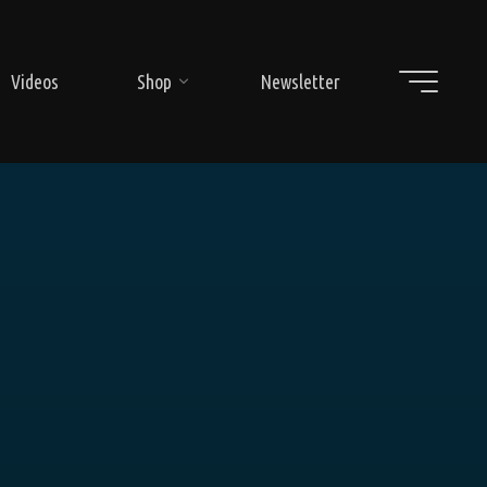
Videos
Shop
Newsletter