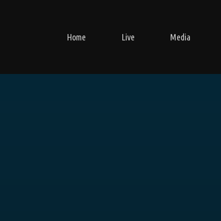
Home
Live
Media